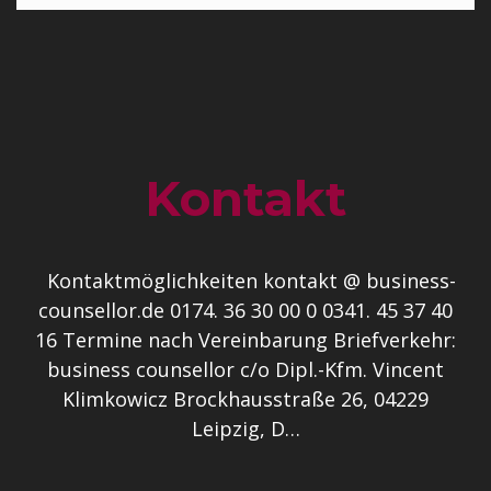
Kontakt
Kontaktmöglichkeiten kontakt @ business-
counsellor.de 0174. 36 30 00 0 0341. 45 37 40
16 Termine nach Vereinbarung Briefverkehr:
business counsellor c/o Dipl.-Kfm. Vincent
Klimkowicz Brockhausstraße 26, 04229
Leipzig, D…