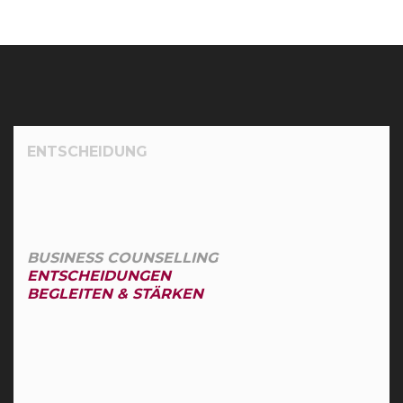
ENTSCHEIDUNG
BUSINESS COUNSELLING
ENTSCHEIDUNGEN
BEGLEITEN & STÄRKEN