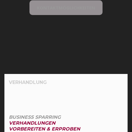
KONTAKTMÖGLICHKEITEN
VERHANDLUNG
BUSINESS SPARRING
VERHANDLUNGEN
VORBEREITEN & ERPROBEN