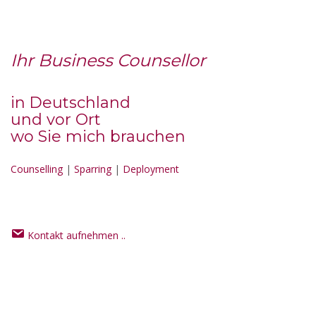
Ihr Business Counsellor
in Deutschland
und vor Ort
wo Sie mich brauchen
Counselling
|
Sparring
|
Deployment
Kontakt aufnehmen ..